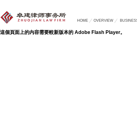
HOME
OVERVIEW
BUSINES
這個頁面上的內容需要較新版本的 Adobe Flash Player。