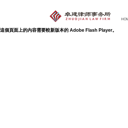
HO
這個頁面上的內容需要較新版本的 Adobe Flash Player。