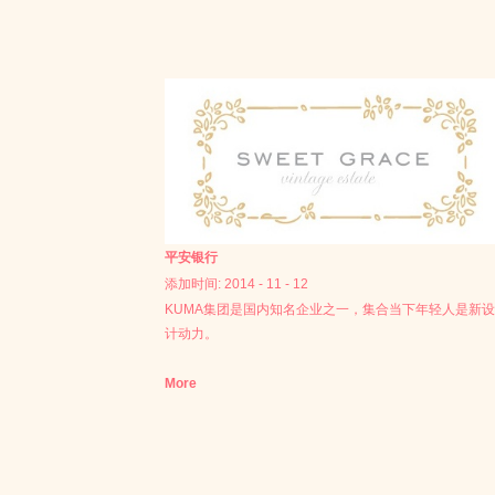
平安银行
添加时间:
2014
-
11
-
12
KUMA集团是国内知名企业之一，集合当下年轻人是新设
计动力。
More