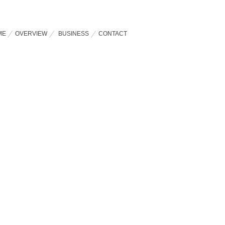
ME
OVERVIEW
BUSINESS
CONTACT