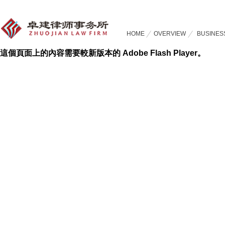
HOME
OVERVIEW
BUSINES
這個頁面上的內容需要較新版本的 Adobe Flash Player。