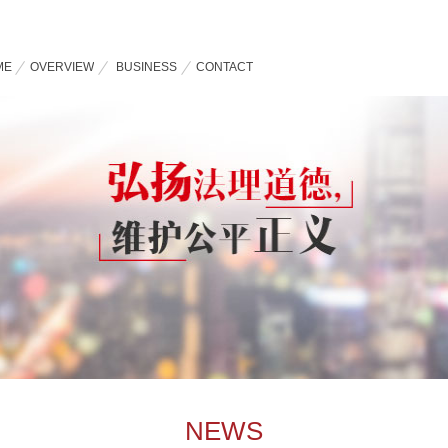
ME
OVERVIEW
BUSINESS
CONTACT
NEWS