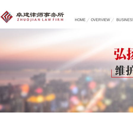
HOME
OVERVIEW
BUSINES