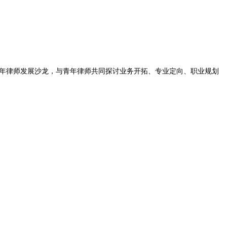
年律师发展沙龙，与青年律师共同探讨业务开拓、专业定向、职业规划