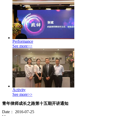
Performance
See more>>
Activity
See more>>
青年律师成长之路第十五期开讲通知
Date：
2016-07-25