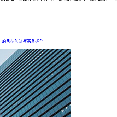
中的典型问题与实务操作