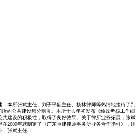
卓建，本所张斌主任、刘子平副主任、杨林律师等热情地接待了到
们所的公共建设积分制度。本所于去年初发布《绩效考核工作细
公共建设的积极性，取得了良好效果。关于律所业务拓展，张斌
在2009年就制定了《广东卓建律师事务所业务合作指引》，详
张斌主任...