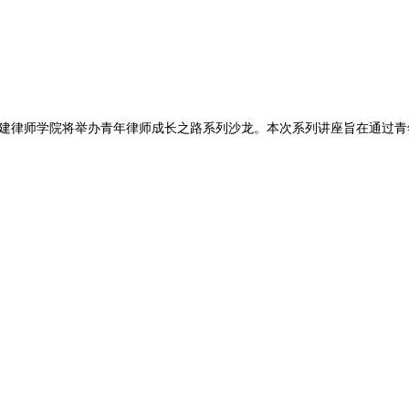
建律师学院将举办青年律师成长之路系列沙龙。本次系列讲座旨在通过青