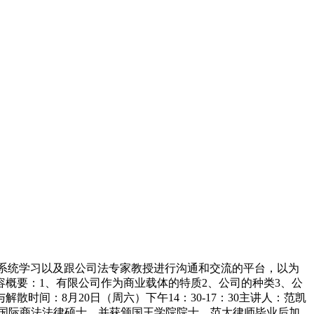
系统学习以及跟公司法专家教授进行沟通和交流的平台，以为
概要：1、有限公司作为商业载体的特质2、公司的种类3、公
时间：8月20日（周六）下午14：30-17：30主讲人：范凯
国际商法法律硕士，并获颁国王学院院士。范大律师毕业后加