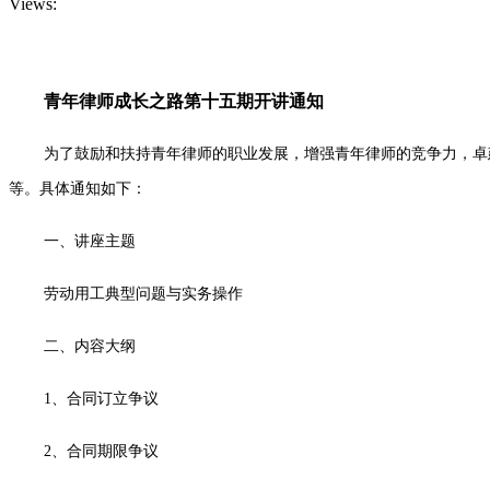
Views:
青年律师成长之路第十五期开讲通知
为了鼓励和扶持青年律师的职业发展，增强青年律师的竞争力，卓
等。具体通知如下：
一、讲座主题
劳动用工典型问题与实务操作
二、内容大纲
1、合同订立争议
2、合同期限争议