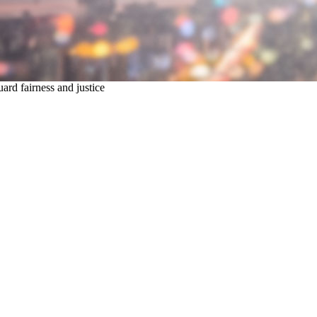
ard fairness and justice