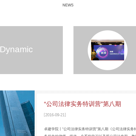
NEWS
Dynamic
“公司法律实务特训营”第八期
2016
-
09
-
21
卓建学院丨“公司法律实务特训营”第八期《公司法律实务