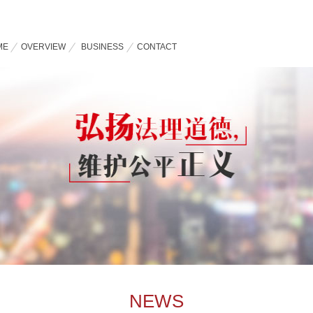
ME
OVERVIEW
BUSINESS
CONTACT
NEWS